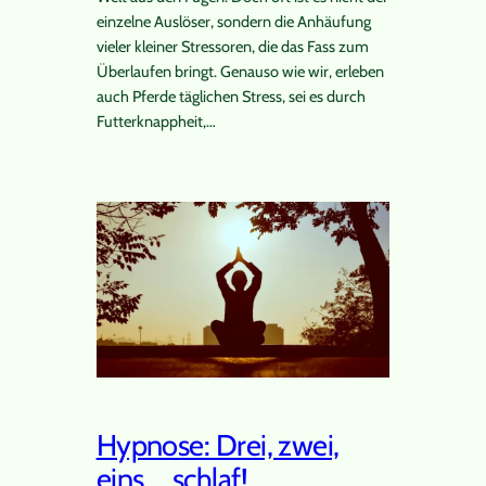
einzelne Auslöser, sondern die Anhäufung
vieler kleiner Stressoren, die das Fass zum
Überlaufen bringt. Genauso wie wir, erleben
auch Pferde täglichen Stress, sei es durch
Futterknappheit,…
Hypnose: Drei, zwei,
eins … schlaf!