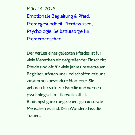
März 14, 2025
Emotionale Begleitung & Pferd
, 
Pferdegesundheit
, 
Pferdewissen
, 
Psychologie
, 
Selbstfürsorge für
Pferdemenschen
Der Verlust eines geliebten Pferdes ist für
viele Menschen ein tiefgreifender Einschnitt.
Pferde sind oft für viele Jahre unsere treuen
Begleiter, trösten uns und schaffen mit uns
zusammen besondere Momente. Sie
gehören für viele zur Familie und werden
psychologisch mittlerweile oft als
Bindungsfiguren angesehen, genau so wie
Menschen es sind. Kein Wunder, dass die
Trauer…