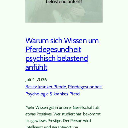
Warum sich Wissen um
Pferdegesundheit
psychisch belastend
anfühlt
Juli 4, 2026
Besitz kranker Pferde
, 
Pferdegesundheit
, 
Psychologie & krankes Pferd
Mehr Wissen gilt in unserer Gesellschaft als
etwas Positives. Wer studiert hat, bekommt
ein gewisses Prestige. Der Person wird
Intelligenz und Verantwortung