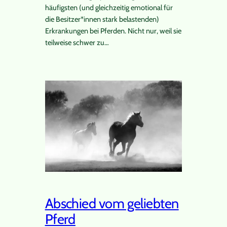
häufigsten (und gleichzeitig emotional für
die Besitzer*innen stark belastenden)
Erkrankungen bei Pferden. Nicht nur, weil sie
teilweise schwer zu…
Abschied vom geliebten
Pferd