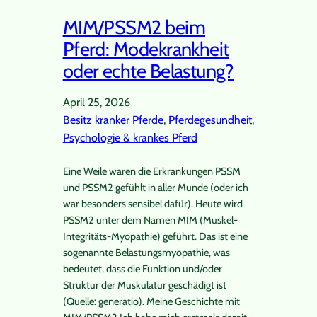
MIM/PSSM2 beim
Pferd: Modekrankheit
oder echte Belastung?
April 25, 2026
Besitz kranker Pferde
, 
Pferdegesundheit
, 
Psychologie & krankes Pferd
Eine Weile waren die Erkrankungen PSSM
und PSSM2 gefühlt in aller Munde (oder ich
war besonders sensibel dafür). Heute wird
PSSM2 unter dem Namen MIM (Muskel-
Integritäts-Myopathie) geführt. Das ist eine
sogenannte Belastungsmyopathie, was
bedeutet, dass die Funktion und/oder
Struktur der Muskulatur geschädigt ist
(Quelle: generatio). Meine Geschichte mit