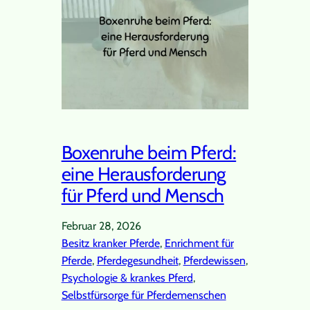
Boxenruhe beim Pferd:
eine Herausforderung
für Pferd und Mensch
Februar 28, 2026
Besitz kranker Pferde
, 
Enrichment für
Pferde
, 
Pferdegesundheit
, 
Pferdewissen
, 
Psychologie & krankes Pferd
, 
Selbstfürsorge für Pferdemenschen