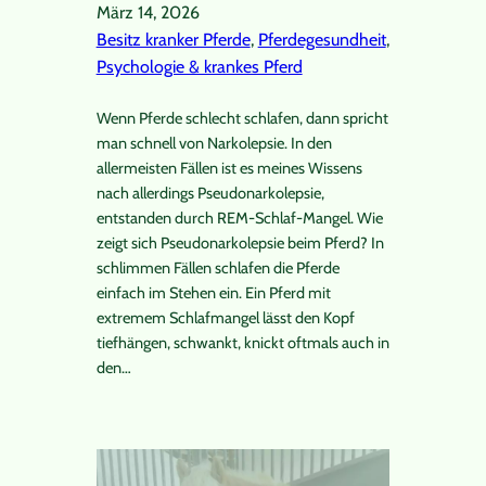
März 14, 2026
Besitz kranker Pferde
, 
Pferdegesundheit
, 
Psychologie & krankes Pferd
Wenn Pferde schlecht schlafen, dann spricht
man schnell von Narkolepsie. In den
allermeisten Fällen ist es meines Wissens
nach allerdings Pseudonarkolepsie,
entstanden durch REM-Schlaf-Mangel. Wie
zeigt sich Pseudonarkolepsie beim Pferd? In
schlimmen Fällen schlafen die Pferde
einfach im Stehen ein. Ein Pferd mit
extremem Schlafmangel lässt den Kopf
tiefhängen, schwankt, knickt oftmals auch in
den…