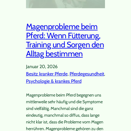
Magenprobleme beim
Pferd: Wenn Fütterung,
Training und Sorgen den
Alltag bestimmen
Januar 20, 2026
Besitz kranker Pferde
, 
Pferdegesundheit
, 
Psychologie & krankes Pferd
Magenprobleme beim Pferd begegnen uns
mittlerweile sehr häufig und die Symptome
sind vielfältig. Manchmal sind die ganz
eindeutig, manchmal so diffus, dass lange
nicht klar ist, dass die Probleme vom Magen
herrühren. Magenprobleme gehören zu den