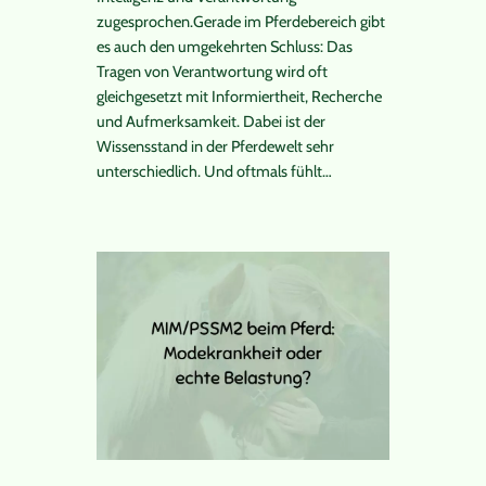
zugesprochen.Gerade im Pferdebereich gibt
es auch den umgekehrten Schluss: Das
Tragen von Verantwortung wird oft
gleichgesetzt mit Informiertheit, Recherche
und Aufmerksamkeit. Dabei ist der
Wissensstand in der Pferdewelt sehr
unterschiedlich. Und oftmals fühlt…