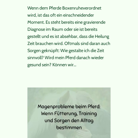
Wenn dem Pferde Boxenruheverordnet
wird, ist das oft ein einschneidender
Moment. Es steht bereits eine gravierende
Diagnose im Raum oder sie ist bereits
gestellt und es ist absehbar, dass die Heilung
Zeit brauchen wird. Oftmals sind daran auch
Sorgen geknüpft: Wie gestalte ich die Zeit
sinnvoll? Wird mein Pferd danach wieder
gesund sein? Können wir…