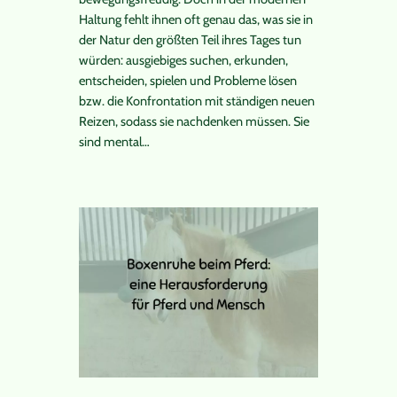
Haltung fehlt ihnen oft genau das, was sie in
der Natur den größten Teil ihres Tages tun
würden: ausgiebiges suchen, erkunden,
entscheiden, spielen und Probleme lösen
bzw. die Konfrontation mit ständigen neuen
Reizen, sodass sie nachdenken müssen. Sie
sind mental…