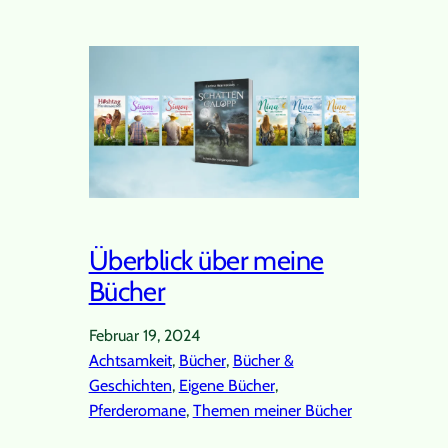
Überblick über meine
Bücher
Februar 19, 2024
Achtsamkeit
, 
Bücher
, 
Bücher &
Geschichten
, 
Eigene Bücher
, 
Pferderomane
, 
Themen meiner Bücher