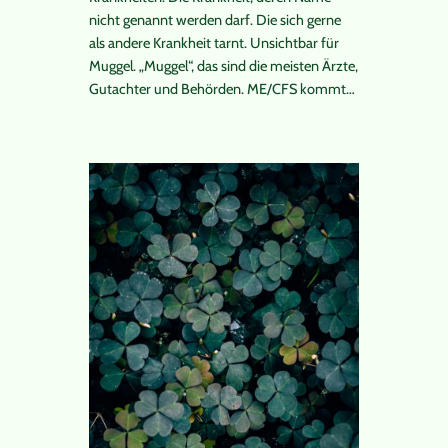
nicht genannt werden darf. Die sich gerne
als andere Krankheit tarnt. Unsichtbar für
Muggel. „Muggel“, das sind die meisten Ärzte,
Gutachter und Behörden. ME/CFS kommt…