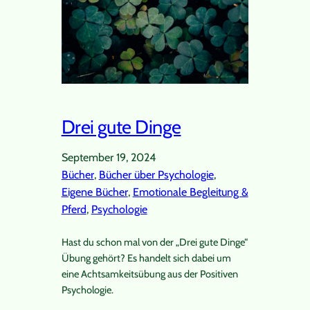
Drei gute Dinge
September 19, 2024
Bücher
, 
Bücher über Psychologie
, 
Eigene Bücher
, 
Emotionale Begleitung &
Pferd
, 
Psychologie
Hast du schon mal von der „Drei gute Dinge“
Übung gehört? Es handelt sich dabei um
eine Achtsamkeitsübung aus der Positiven
Psychologie.