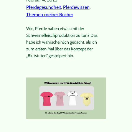
Pferdegesundheit
, 
Pferdewissen
, 
Themen meiner Bücher
Wie, Pferde haben etwas mit der
Schweinefleischproduktion zu tun? Das
habe ich wahrscheinlich gedacht, als ich
zum ersten Mal über das Konzept der
„Blutstuten“ gestolpert bin.