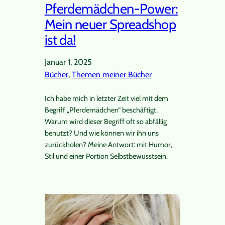
Pferdemädchen-Power:
Mein neuer Spreadshop
ist da!
Januar 1, 2025
Bücher
, 
Themen meiner Bücher
Ich habe mich in letzter Zeit viel mit dem
Begriff „Pferdemädchen“ beschäftigt.
Warum wird dieser Begriff oft so abfällig
benutzt? Und wie können wir ihn uns
zurückholen? Meine Antwort: mit Humor,
Stil und einer Portion Selbstbewusstsein.