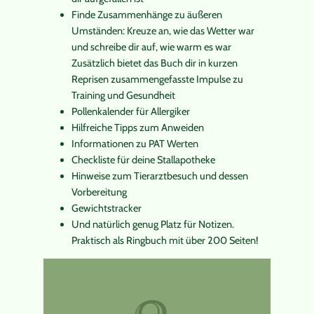
Finde Zusammenhänge zu äußeren
Umständen: Kreuze an, wie das Wetter war
und schreibe dir auf, wie warm es war
Zusätzlich bietet das Buch dir in kurzen
Reprisen zusammengefasste Impulse zu
Training und Gesundheit
Pollenkalender für Allergiker
Hilfreiche Tipps zum Anweiden
Informationen zu PAT Werten
Checkliste für deine Stallapotheke
Hinweise zum Tierarztbesuch und dessen
Vorbereitung
Gewichtstracker
Und natürlich genug Platz für Notizen.
Praktisch als Ringbuch mit über 200 Seiten!