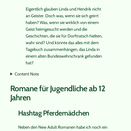
Eigentlich glauben Linda und Hendrik nicht
an Geister. Doch was, wenn sie sich geirrt
haben? Was, wenn sie wirklich von einem
Geist heimgesucht werden und die
Geschichten, die sie für Dorftratsch hielten,
wahr sind? Und könnte das alles mit dem
Tagebuch zusammenhängen, das Linda in
einem alten Bundeswehrschrank gefunden
hat?
Content Note
Romane für Jugendliche ab 12
Jahren
Hashtag Pferdemädchen
Neben den New Adult Romanen habe ich noch ein