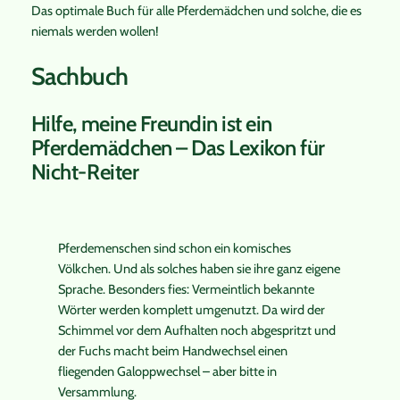
Das optimale Buch für alle Pferdemädchen und solche, die es
niemals werden wollen!
Sachbuch
Hilfe, meine Freundin ist ein
Pferdemädchen – Das Lexikon für
Nicht-Reiter
Pferdemenschen sind schon ein komisches
Völkchen. Und als solches haben sie ihre ganz eigene
Sprache. Besonders fies: Vermeintlich bekannte
Wörter werden komplett umgenutzt. Da wird der
Schimmel vor dem Aufhalten noch abgespritzt und
der Fuchs macht beim Handwechsel einen
fliegenden Galoppwechsel – aber bitte in
Versammlung.