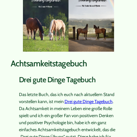
Achtsamkeitstagebuch
Drei gute Dinge Tagebuch
Das letzte Buch, das ich euch nach aktuellem Stand
vorstellen kann, ist mein
Drei gute Dinge Tagebuch
.
Da Achtsamkeit in meinem Leben eine große Rolle
spielt und ich ein großer Fan von positivem Denken
und positiver Psychologie bin, habe ich ein ganz
einfaches Achtsamkeitstagebuch entwickelt, das die
„Drei gute Dinge Übung“ nutzt. Diese habe ich für