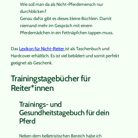
Wie soll man da als Nicht-Pferdemensch nur
durchblicken?
Genau dafür gibt es dieses kleine Büchlein. Damit
niemand mehr im Gespräch mit einem
Pferdemädchen in ein Fettnäpfchen tappen muss.
Das
Lexikon für Nicht-Reiter
ist als Taschenbuch und
Hardcover erhältlich. Es ist viel bebildert und somit perfekt
geeignet als Geschenk.
Trainingstagebücher für
Reiter*innen
Trainings- und
Gesundheitstagebuch für dein
Pferd
Neben dem belletristischen Bereich habe ich