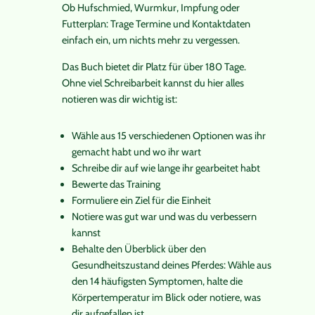
Ob Hufschmied, Wurmkur, Impfung oder
Futterplan: Trage Termine und Kontaktdaten
einfach ein, um nichts mehr zu vergessen.
Das Buch bietet dir Platz für über 180 Tage.
Ohne viel Schreibarbeit kannst du hier alles
notieren was dir wichtig ist:
Wähle aus 15 verschiedenen Optionen was ihr
gemacht habt und wo ihr wart
Schreibe dir auf wie lange ihr gearbeitet habt
Bewerte das Training
Formuliere ein Ziel für die Einheit
Notiere was gut war und was du verbessern
kannst
Behalte den Überblick über den
Gesundheitszustand deines Pferdes: Wähle aus
den 14 häufigsten Symptomen, halte die
Körpertemperatur im Blick oder notiere, was
dir aufgefallen ist