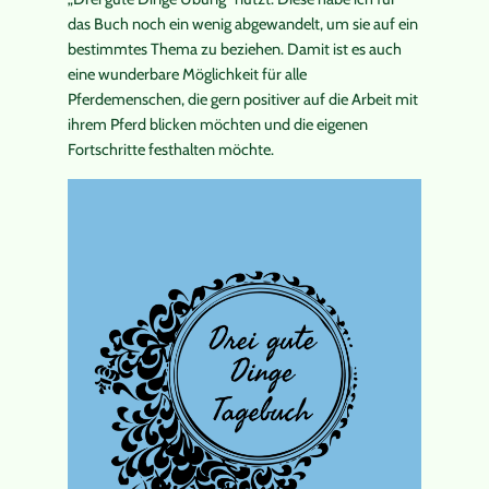
das Buch noch ein wenig abgewandelt, um sie auf ein
bestimmtes Thema zu beziehen. Damit ist es auch
eine wunderbare Möglichkeit für alle
Pferdemenschen, die gern positiver auf die Arbeit mit
ihrem Pferd blicken möchten und die eigenen
Fortschritte festhalten möchte.