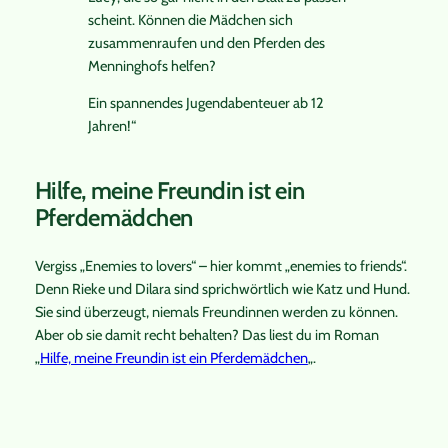
scheint. Können die Mädchen sich
zusammenraufen und den Pferden des
Menninghofs helfen?
Ein spannendes Jugendabenteuer ab 12
Jahren!“
Hilfe, meine Freundin ist ein
Pferdemädchen
Vergiss „Enemies to lovers“ – hier kommt „enemies to friends“.
Denn Rieke und Dilara sind sprichwörtlich wie Katz und Hund.
Sie sind überzeugt, niemals Freundinnen werden zu können.
Aber ob sie damit recht behalten? Das liest du im Roman
„
Hilfe, meine Freundin ist ein Pferdemädchen
„.