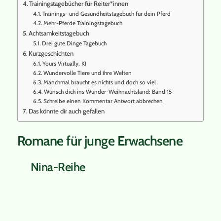
Trainingstagebücher für Reiter*innen
Trainings- und Gesundheitstagebuch für dein Pferd
Mehr-Pferde Trainingstagebuch
Achtsamkeitstagebuch
Drei gute Dinge Tagebuch
Kurzgeschichten
Yours Virtually, KI
Wundervolle Tiere und ihre Welten
Manchmal braucht es nichts und doch so viel
Wünsch dich ins Wunder-Weihnachtsland: Band 15
Schreibe einen Kommentar Antwort abbrechen
Das könnte dir auch gefallen
Romane für junge Erwachsene
Nina-Reihe