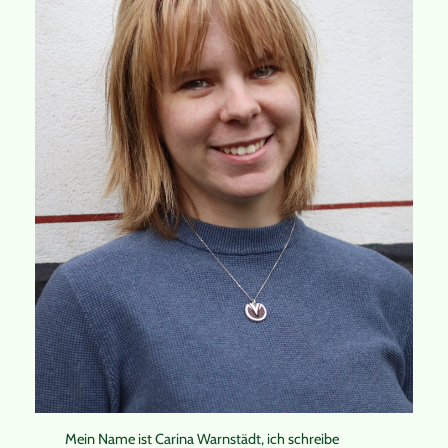
Mein Name ist Carina Warnstädt, ich schreibe