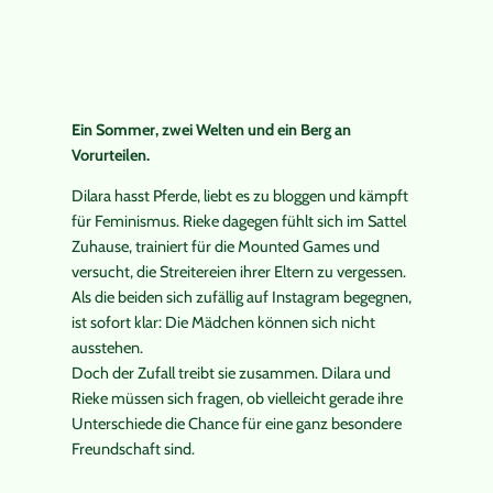
Ein Sommer, zwei Welten und ein Berg an
Vorurteilen.
Dilara hasst Pferde, liebt es zu bloggen und kämpft
für Feminismus. Rieke dagegen fühlt sich im Sattel
Zuhause, trainiert für die Mounted Games und
versucht, die Streitereien ihrer Eltern zu vergessen.
Als die beiden sich zufällig auf Instagram begegnen,
ist sofort klar: Die Mädchen können sich nicht
ausstehen.
Doch der Zufall treibt sie zusammen. Dilara und
Rieke müssen sich fragen, ob vielleicht gerade ihre
Unterschiede die Chance für eine ganz besondere
Freundschaft sind.