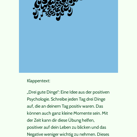
Klappentext:
„Drei gute Dinge“: Eine Idee aus der positiven
Psychologie. Schreibe jeden Tag drei Dinge
auf, die an deinem Tag positiv waren. Das
können auch ganz kleine Momente sein. Mit
der Zeit kann dir diese Übung helfen,
positiver auf dein Leben zu blicken und das
Negative weniger wichtig zu nehmen. Dieses