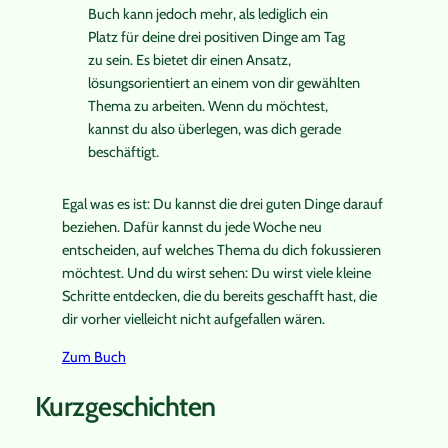
Buch kann jedoch mehr, als lediglich ein
Platz für deine drei positiven Dinge am Tag
zu sein. Es bietet dir einen Ansatz,
lösungsorientiert an einem von dir gewählten
Thema zu arbeiten. Wenn du möchtest,
kannst du also überlegen, was dich gerade
beschäftigt.
Egal was es ist: Du kannst die drei guten Dinge darauf
beziehen. Dafür kannst du jede Woche neu
entscheiden, auf welches Thema du dich fokussieren
möchtest. Und du wirst sehen: Du wirst viele kleine
Schritte entdecken, die du bereits geschafft hast, die
dir vorher vielleicht nicht aufgefallen wären.
Zum Buch
Kurzgeschichten