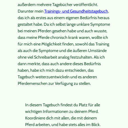
außerdem mehrere Tagebücher veröffentlicht.
Darunter mein
Trainings- und Gesundheitstagebuch
,
das ich als erstes aus einem eigenen Bedürfnis heraus
gestaltet habe. Da ich selbst lange unklare Symptome
bei meinen Pferden gesehen habe und auch wusste,
dass meine Pferde chronisch krank waren, wollte ich
für mich eine Möglichkeit finden, sowohl das Training
als auch die Symptome und die äußeren Umstände
ohne viel Schreibarbeit analog festzuhalten. Als ich
dann merkte, dass auch andere dieses Bedürfnis
haben, habe ich mich dazu entschieden, das
Tagebuch weiterzuentwickeln und es anderen
Pferdemenschen zur Verfügung zu stellen.
In diesem Tagebuch findest du Platz für alle
wichtigen Informationen zu deinem Pferd.
Koordiniere dich mit allen, die mit deinem
Pferd arbeiten, und habe stets alles im Blick.