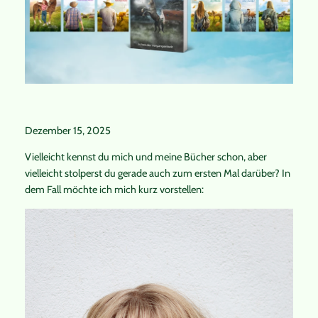
Dezember 15, 2025
Vielleicht kennst du mich und meine Bücher schon, aber
vielleicht stolperst du gerade auch zum ersten Mal darüber? In
dem Fall möchte ich mich kurz vorstellen: