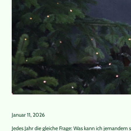
Januar 11, 2026
Jedes Jahr die gleiche Frage: Was kann ich jemandem s