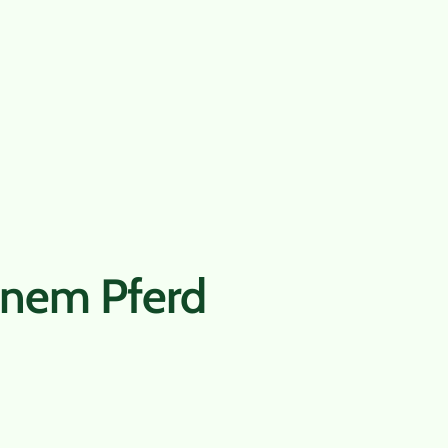
genem Pferd