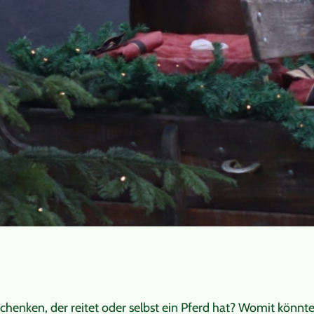
chenken, der reitet oder selbst ein Pferd hat? Womit könnte