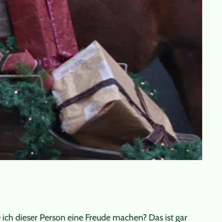
 ich dieser Person eine Freude machen? Das ist gar