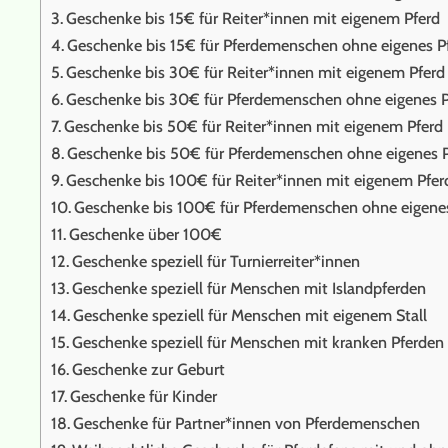
Geschenke bis 15€ für Reiter*innen mit eigenem Pferd
Geschenke bis 15€ für Pferdemenschen ohne eigenes P
Geschenke bis 30€ für Reiter*innen mit eigenem Pferd
Geschenke bis 30€ für Pferdemenschen ohne eigenes P
Geschenke bis 50€ für Reiter*innen mit eigenem Pferd
Geschenke bis 50€ für Pferdemenschen ohne eigenes 
Geschenke bis 100€ für Reiter*innen mit eigenem Pfer
Geschenke bis 100€ für Pferdemenschen ohne eigene
Geschenke über 100€
Geschenke speziell für Turnierreiter*innen
Geschenke speziell für Menschen mit Islandpferden
Geschenke speziell für Menschen mit eigenem Stall
Geschenke speziell für Menschen mit kranken Pferden
Geschenke zur Geburt
Geschenke für Kinder
Geschenke für Partner*innen von Pferdemenschen