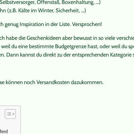
 Selbstversorger, Offenstall, Boxenhaltung, …)
n (z.B. Kälte im Winter, Sicherheit, …)
ch genug Inspiration in der Liste. Versprochen!
. Ich habe die Geschenkideen aber bewusst in so viele versch
 weil du eine bestimmte Budgetgrenze hast, oder weil du sp
en. Dann kannst du direkt zu der entsprechenden Kategorie 
lweise können noch Versandkosten dazukommen.
ferd