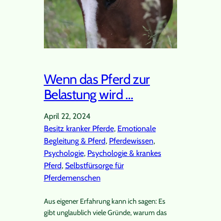
Wenn das Pferd zur
Belastung wird …
April 22, 2024
Besitz kranker Pferde
, 
Emotionale
Begleitung & Pferd
, 
Pferdewissen
, 
Psychologie
, 
Psychologie & krankes
Pferd
, 
Selbstfürsorge für
Pferdemenschen
Aus eigener Erfahrung kann ich sagen: Es
gibt unglaublich viele Gründe, warum das