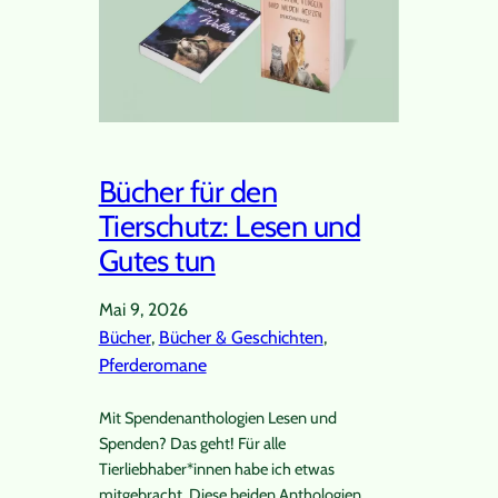
Bücher für den
Tierschutz: Lesen und
Gutes tun
Mai 9, 2026
Bücher
, 
Bücher & Geschichten
, 
Pferderomane
Mit Spendenanthologien Lesen und
Spenden? Das geht! Für alle
Tierliebhaber*innen habe ich etwas
mitgebracht. Diese beiden Anthologien