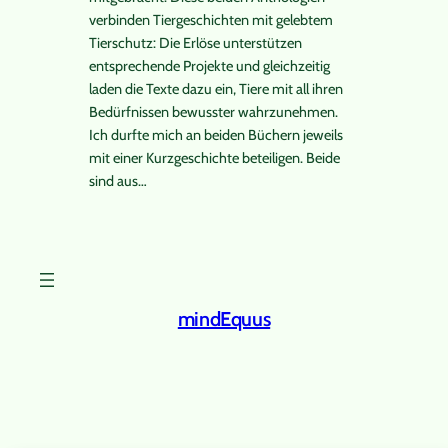
verbinden Tiergeschichten mit gelebtem
Tierschutz: Die Erlöse unterstützen
entsprechende Projekte und gleichzeitig
laden die Texte dazu ein, Tiere mit all ihren
Bedürfnissen bewusster wahrzunehmen.
Ich durfte mich an beiden Büchern jeweils
mit einer Kurzgeschichte beteiligen. Beide
sind aus…
mindEquus
Instagram
Facebook
X